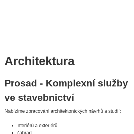
Architektura
Prosad - Komplexní služby
ve stavebnictví
Nabízíme zpracování architektonických návrhů a studií:
Interiérů a exteriérů
Zahrad