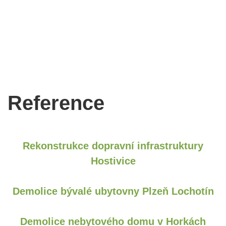
Reference
Rekonstrukce dopravní infrastruktury
Hostivice
Demolice bývalé ubytovny Plzeň Lochotín
Demolice nebytového domu v Horkách