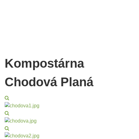
Kompostárna
Chodová Planá