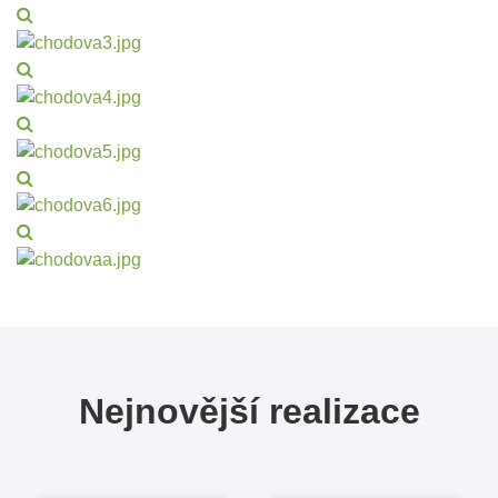
Nejnovější realizace