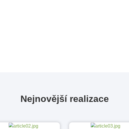
Nejnovější realizace